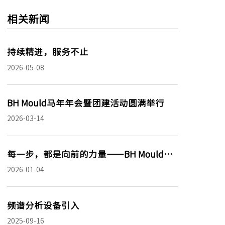
相关新闻
持续精进，服务不止
2026-05-08
BH Mould马年年会暨团建活动圆满举行
2026-03-14
每一步，都是向前的力量——BH Mould的
成长哲学
2026-01-04
频谱分析设备引入
2025-09-16