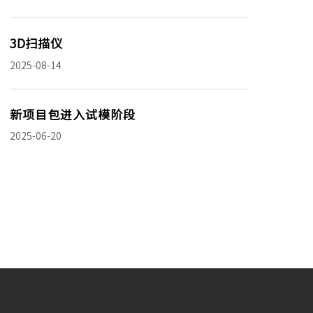
3D扫描仪
2025-08-14
新项目包进入试模阶段
2025-06-20