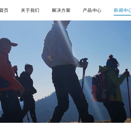
首页
关于我们
解决方案
产品中心
新闻中