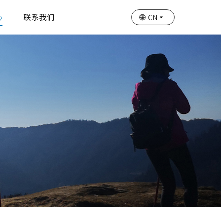
心
联系我们
CN