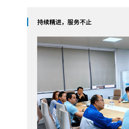
持续精进，服务不止